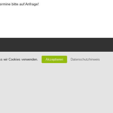
ermine bitte auf Anfrage!
ass wir Cookies verwenden.
Akzeptieren
Datenschutzhinweis