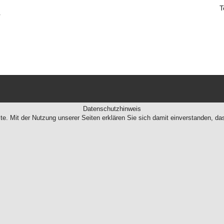
T
r
Datenschutzhinweis
te. Mit der Nutzung unserer Seiten erklären Sie sich damit einverstanden, d