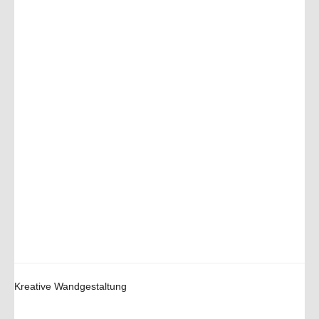
Kreative Wandgestaltung