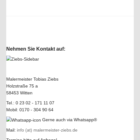
Nehmen Sie Kontakt auf:
Malermeister Tobias Ziebs
Holzstraße 75 a
58453 Witten
Tel.: 0 23 02 - 171 11 07
Mobil: 0170 - 304 90 64
Gerne auch via Whatsapp®
Mail:
info (at) malermeister-ziebs.de