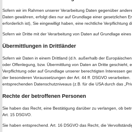
Sofern wir im Rahmen unserer Verarbeitung Daten gegenüber anderen 
Daten gewähren, erfolgt dies nur auf Grundlage einer gesetzlichen Erl
erforderlich ist), Sie eingewilligt haben, eine rechtliche Verpflichtu
Sofern wir Dritte mit der Verarbeitung von Daten auf Grundlage eine
Übermittlungen in Drittländer
Sofern wir Daten in einem Drittland (d.h. außerhalb der Europäisch
oder Offenlegung, bzw. Übermittlung von Daten an Dritte geschieht, erf
Verpflichtung oder auf Grundlage unserer berechtigten Interessen gesc
der besonderen Voraussetzungen der Art. 44 ff. DSGVO verarbeiten. D.
entsprechenden Datenschutzniveaus (z.B. für die USA durch das „Priva
Rechte der betroffenen Personen
Sie haben das Recht, eine Bestätigung darüber zu verlangen, ob bet
Art. 15 DSGVO.
Sie haben entsprechend. Art. 16 DSGVO das Recht, die Vervollständig