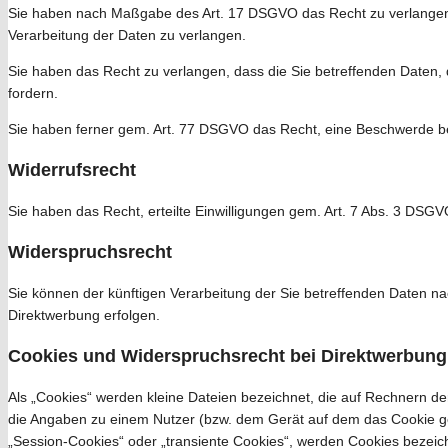
Sie haben nach Maßgabe des Art. 17 DSGVO das Recht zu verlangen,
Verarbeitung der Daten zu verlangen.
Sie haben das Recht zu verlangen, dass die Sie betreffenden Daten,
fordern.
Sie haben ferner gem. Art. 77 DSGVO das Recht, eine Beschwerde be
Widerrufsrecht
Sie haben das Recht, erteilte Einwilligungen gem. Art. 7 Abs. 3 DSGV
Widerspruchsrecht
Sie können der künftigen Verarbeitung der Sie betreffenden Daten 
Direktwerbung erfolgen.
Cookies und Widerspruchsrecht bei Direktwerbung
Als „Cookies“ werden kleine Dateien bezeichnet, die auf Rechnern d
die Angaben zu einem Nutzer (bzw. dem Gerät auf dem das Cookie ge
„Session-Cookies“ oder „transiente Cookies“, werden Cookies bezeich