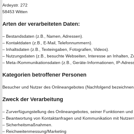
Ardeystr. 272
58453 Witten
Arten der verarbeiteten Daten:
– Bestandsdaten (z.B., Namen, Adressen).
– Kontaktdaten (z.B., E-Mail, Telefonnummern).
– Inhaltsdaten (z.B., Texteingaben, Fotografien, Videos).
– Nutzungsdaten (z.B., besuchte Webseiten, Interesse an Inhalten, Zu
– Meta-/Kommunikationsdaten (z.B., Geräte-Informationen, IP-Adres
Kategorien betroffener Personen
Besucher und Nutzer des Onlineangebotes (Nachfolgend bezeichnen 
Zweck der Verarbeitung
– Zurverfügungstellung des Onlineangebotes, seiner Funktionen und 
– Beantwortung von Kontaktanfragen und Kommunikation mit Nutzer
– Sicherheitsmaßnahmen.
– Reichweitenmessung/Marketing