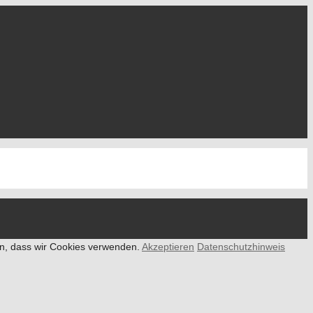
den, dass wir Cookies verwenden.
Akzeptieren
Datenschutzhinweis