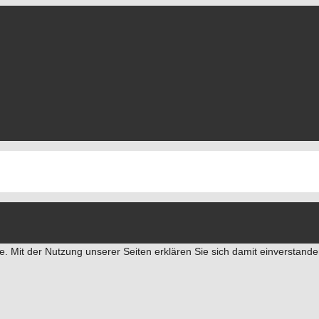
e. Mit der Nutzung unserer Seiten erklären Sie sich damit einverstan