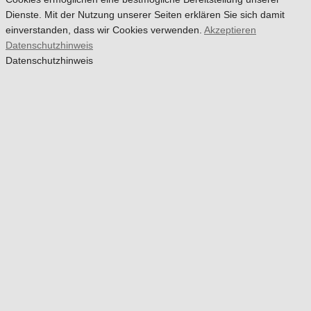
Dienste. Mit der Nutzung unserer Seiten erklären Sie sich damit
einverstanden, dass wir Cookies verwenden.
Akzeptieren
Datenschutzhinweis
Datenschutzhinweis