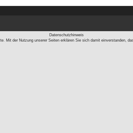
Datenschutzhinweis
te. Mit der Nutzung unserer Seiten erklären Sie sich damit einverstanden, d