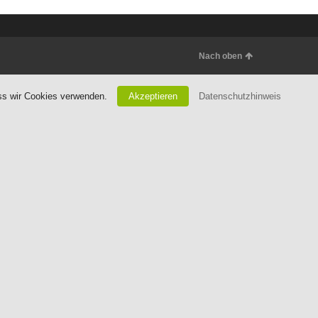
Nach oben
ass wir Cookies verwenden.
Akzeptieren
Datenschutzhinweis