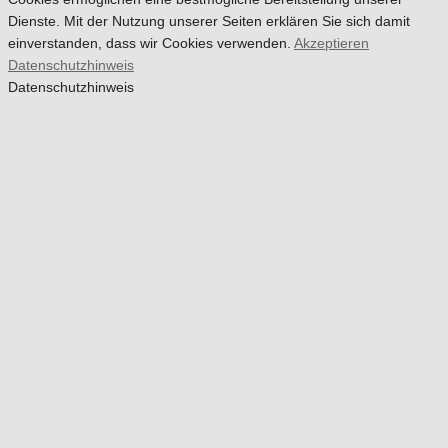
Dienste. Mit der Nutzung unserer Seiten erklären Sie sich damit
einverstanden, dass wir Cookies verwenden.
Akzeptieren
Datenschutzhinweis
Datenschutzhinweis