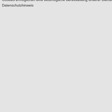
Datenschutzhinweis